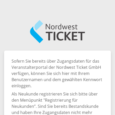
Sofern Sie bereits über Zugangsdaten für das
Veranstalterportal der Nordwest Ticket GmbH
verfügen, können Sie sich hier mit Ihrem
Benutzernamen und dem gewählten Kennwort
einloggen.
Als Neukunde registrieren Sie sich bitte über
den Menüpunkt "Registrierung für
Neukunden”. Sind Sie bereits Bestandskunde
und haben Ihre Zugangsdaten nicht mehr