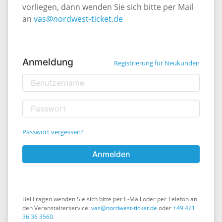
vorliegen, dann wenden Sie sich bitte per Mail
an
vas@nordwest-ticket.de
Anmeldung
Registrierung für Neukunden
Passwort vergessen?
Anmelden
Bei Fragen wenden Sie sich bitte per E-Mail oder per Telefon an
den Veranstalterservice:
vas@nordwest-ticket.de
oder
+49 421
36 36 3560
.